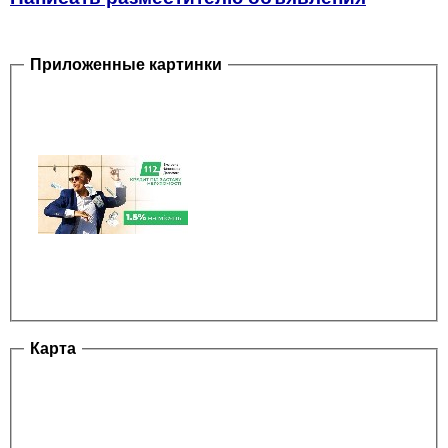
Приложенные картинки
Карта