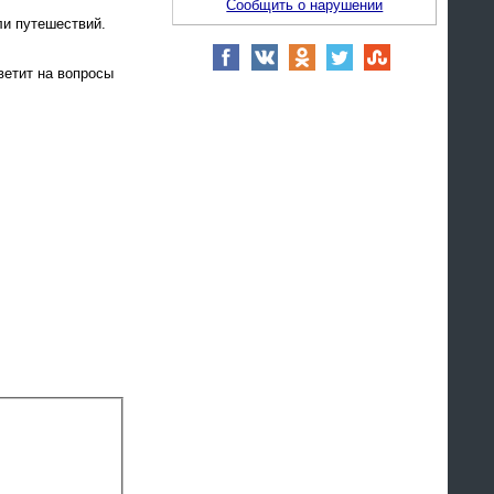
Сообщить о нарушении
ли путешествий.
ветит на вопросы