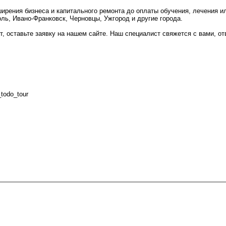
ирения бизнеса и капитального ремонта до оплаты обучения, лечения и
ль, Ивано-Франковск, Черновцы, Ужгород и другие города.
, оставьте заявку на нашем сайте. Наш специалист свяжется с вами, от
todo_tour