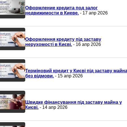
Оформление кредита под залог
недвижимости в Киеве.
- 17 апр 2026
Оформлення кредиту під заставу
нерухомості в Києві.
- 16 апр 2026
Терміновий кредит у Києві під заставу майн
без відмови.
- 15 апр 2026
Швидке фінансування під заставу майна у
Києві.
- 14 апр 2026