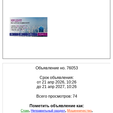
Объявление но. 76053
Срок объявления:
от 21 апр 2026, 10:26
до 21 апр 2027, 10:26
Всего просмотров: 74
Пометить объявление как:
,
,
,
Спам
Неправильный раздел
Мошенничество