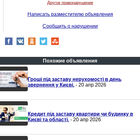
Другое правонарушение
Написать разместителю объявления
Сообщить о нарушении
Похожие объявления
Гроші під заставу нерухомості в день
звернення у Києві.
- 20 апр 2026
Кредит під заставу квартири чи будинку в
Києві та області.
- 20 апр 2026