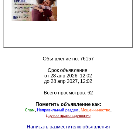
Объявление но. 76157
Срок объявления:
от 28 апр 2026, 12:02
до 28 апр 2027, 12:02
Всего просмотров: 62
Пометить объявление как:
,
,
,
Спам
Неправильный раздел
Мошенничество
Другое правонарушение
Написать разместителю объявления