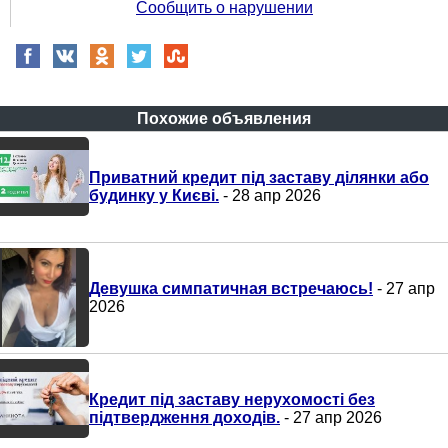
Сообщить о нарушении
Похожие объявления
Приватний кредит під заставу ділянки або
будинку у Києві.
- 28 апр 2026
Девушка симпатичная встречаюсь!
- 27 апр
2026
Кредит під заставу нерухомості без
підтвердження доходів.
- 27 апр 2026