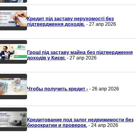
Кредит під заставу нерухомості без
підтвердження доходів.
- 27 апр 2026
Гроші під заставу майна без підтвердження
доходів у Києві.
- 27 апр 2026
Чтобы получить кредит -
- 26 апр 2026
Кредитование под залог недвижимости без
бюрократии и проверок.
- 24 апр 2026