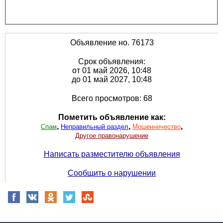
Объявление но. 76173
Срок объявления:
от 01 май 2026, 10:48
до 01 май 2027, 10:48
Всего просмотров: 68
Пометить объявление как:
,
,
,
Спам
Неправильный раздел
Мошенничество
Другое правонарушение
Написать разместителю объявления
Сообщить о нарушении