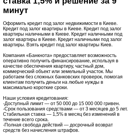
ставка 1,5% и решение за 9
минут
Оформить кредит под залог недвижимости в Киеве.
Кредит под залог квартиры в Киеве. Кредит под залог
квартиры наличными в Киеве. Кредит наличными под
залог квартиры в Киеве. Кредит наличными под залог
квартиры. Взять кредит под залог квартиры Киев.
Компания «Банкнота» предоставляет возможность
оперативно получить финансирование, используя в
качестве обеспечения квартиру, частный дом,
коммерческий объект или земельный участок. Мы
работаем без сложных банковских проверок, помогая
клиентам получить деньги на любые нужды в
максимально короткие сроки.
Наши условия кредитования:
-Доступный лимит — от 50 000 до 15 000 000 гривен.
-Срок пользования средствами — от 3 месяцев до 5 лет.
Стабильная ставка — 1,5% в месяц без изменений в
течение всего срока.
-Полная свобода действий — досрочный возврат
средств без начисления штрафов.