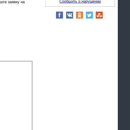
Сообщить о нарушении
иште заявку на