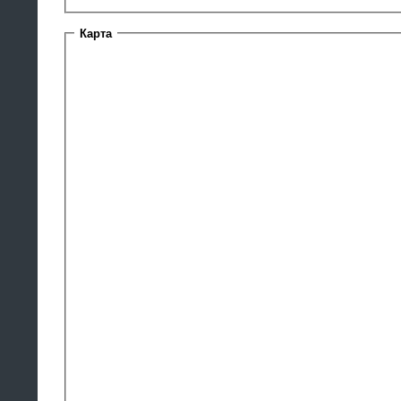
Карта