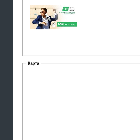
Карта