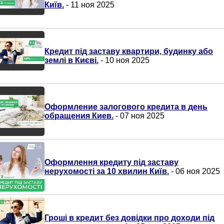
Київ.
- 11 ноя 2025
Кредит під заставу квартири, будинку або
землі в Києві.
- 10 ноя 2025
Оформление залогового кредита в день
обращения Киев.
- 07 ноя 2025
Оформлення кредиту під заставу
нерухомості за 10 хвилин Київ.
- 06 ноя 2025
Гроші в кредит без довідки про доходи під