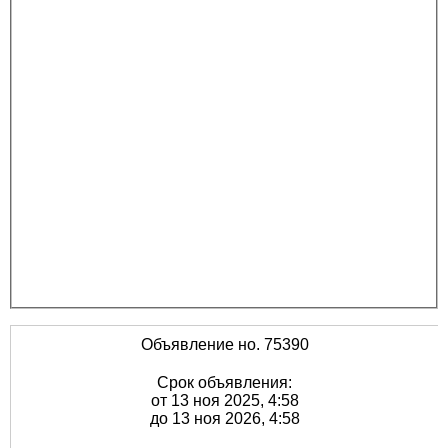
Объявление но. 75390
Срок объявления:
от 13 ноя 2025, 4:58
до 13 ноя 2026, 4:58