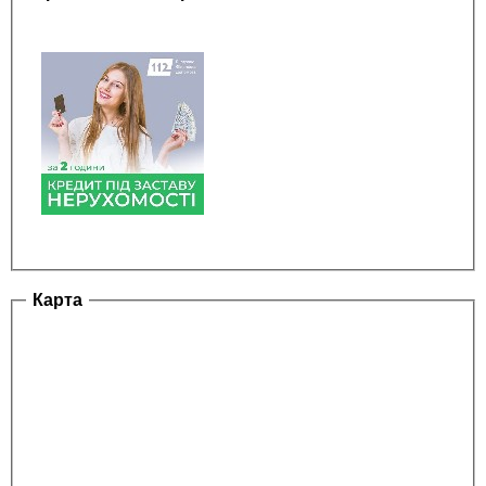
Карта