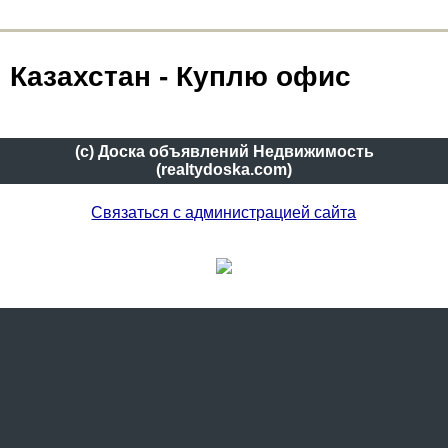
Казахстан - Куплю офис
(c) Доска объявлений Недвижимость
(realtydoska.com)
Связаться с администрацией сайта