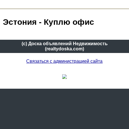
Эстония - Куплю офис
(c) Доска объявлений Недвижимость
(realtydoska.com)
Связаться с администрацией сайта