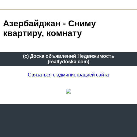
Азербайджан - Сниму
квартиру, комнату
(c) Доска объявлений Недвижимость
(realtydoska.com)
Связаться с администрацией сайта