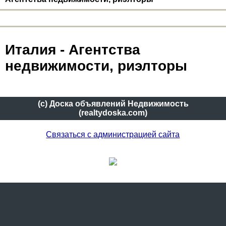
Италия - Агентства
недвижимости, риэлторы
(c) Доска объявлений Недвижимость
(realtydoska.com)
Связаться с администрацией сайта