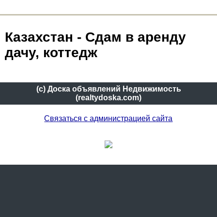
Казахстан - Сдам в аренду
дачу, коттедж
(c) Доска объявлений Недвижимость
(realtydoska.com)
Связаться с администрацией сайта