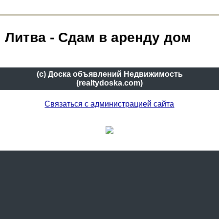
Литва - Сдам в аренду дом
(c) Доска объявлений Недвижимость
(realtydoska.com)
Связаться с администрацией сайта