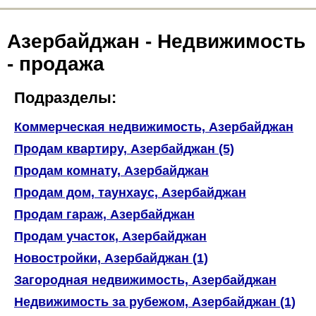
Азербайджан - Недвижимость
- продажа
Подразделы:
Коммерческая недвижимость, Азербайджан
Продам квартиру, Азербайджан (5)
Продам комнату, Азербайджан
Продам дом, таунхаус, Азербайджан
Продам гараж, Азербайджан
Продам участок, Азербайджан
Новостройки, Азербайджан (1)
Загородная недвижимость, Азербайджан
Недвижимость за рубежом, Азербайджан (1)