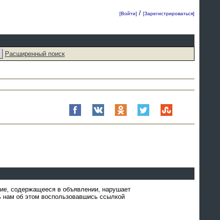
/
[Войти]
[Зарегистрироваться]
Расширенный поиск
ние, содержащееся в объявлении, нарушает
 нам об этом воспользовавшись ссылкой