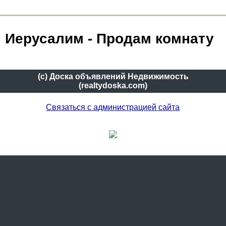
Иерусалим - Продам комнату
(c) Доска объявлений Недвижимость
(realtydoska.com)
Связаться с администрацией сайта