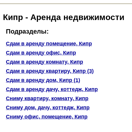
Кипр - Аренда недвижимости
Подразделы:
Сдам в аренду помещение, Кипр
Сдам в аренду офис, Кипр
Сдам в аренду комнату, Кипр
Сдам в аренду квартиру, Кипр (3)
Сдам в аренду дом, Кипр (1)
Сдам в аренду дачу, коттедж, Кипр
Сниму квартиру, комнату, Кипр
Сниму дом, дачу, коттедж, Кипр
Сниму офис, помещение, Кипр