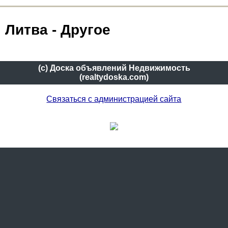
Литва - Другое
(c) Доска объявлений Недвижимость
(realtydoska.com)
Связаться с администрацией сайта