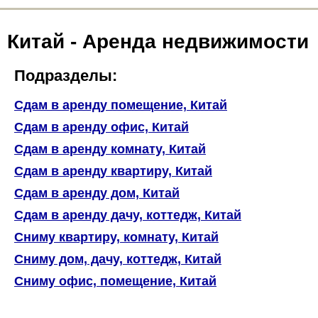
Китай - Аренда недвижимости
Подразделы:
Сдам в аренду помещение, Китай
Сдам в аренду офис, Китай
Сдам в аренду комнату, Китай
Сдам в аренду квартиру, Китай
Сдам в аренду дом, Китай
Сдам в аренду дачу, коттедж, Китай
Сниму квартиру, комнату, Китай
Сниму дом, дачу, коттедж, Китай
Сниму офис, помещение, Китай