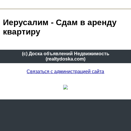
Иерусалим - Сдам в аренду
квартиру
(c) Доска объявлений Недвижимость
(realtydoska.com)
Связаться с администрацией сайта