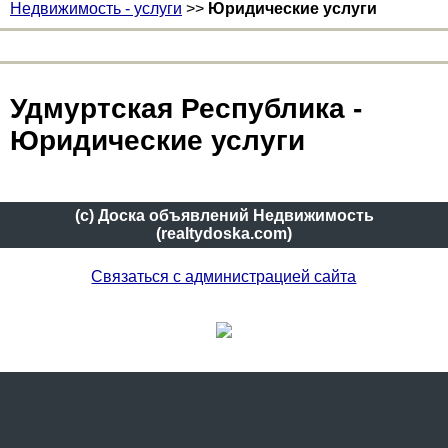
Недвижимость - услуги
>>
Юридические услуги
Удмуртская Республика -
Юридические услуги
(c) Доска объявлений Недвижимость
(realtydoska.com)
Связаться с администрацией сайта