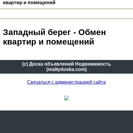
квартир и помещений
Западный берег - Обмен
квартир и помещений
(c) Доска объявлений Недвижимость
(realtydoska.com)
Связаться с администрацией сайта