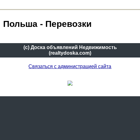
Польша - Перевозки
(c) Доска объявлений Недвижимость
(realtydoska.com)
Связаться с администрацией сайта